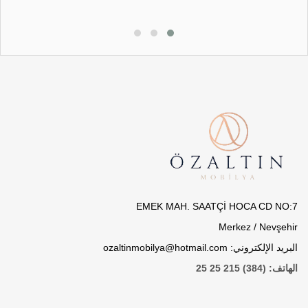
EMEK MAH. SAATÇİ HOCA CD NO:7
Merkez / Nevşehir
البريد الإلكتروني: ozaltinmobilya@hotmail.com
الهاتف: (384) 215 25 25