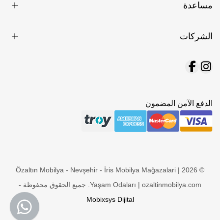
مساعدة
الشركات
الدفع الآمن المضمون
© 2026 Özaltın Mobilya - Nevşehir - İris Mobilya Mağazalari |
Yaşam Odaları | ozaltinmobilya.com. جميع الحقوق محفوظة -
Mobixsys Dijital