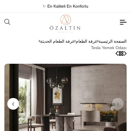
✨ En Kaliteli En Konforlu
الصفحة الرئيسية
غرفة الطعام
غرفة الطعام الحديثة
Tesla Yemek Odası