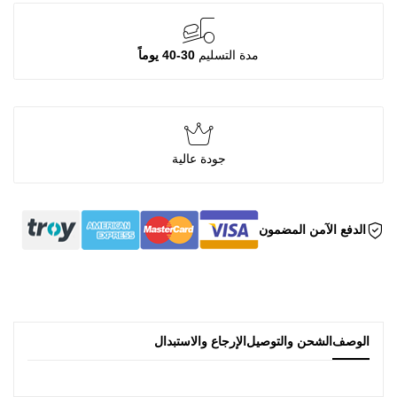
مدة التسليم
30-40 يوماً
جودة عالية
الدفع الآمن المضمون
الوصف
الشحن والتوصيل
الإرجاع والاستبدال