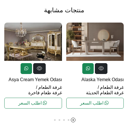
منتجات مشابهة
Asya Cream Yemek Odası
Alaska Yemek Odası
غرفة الطعام
/
غرفة الطعام
/
غرفة الطعام الحديثة
غرفة طعام فاخرة
اطلب السعر
اطلب السعر