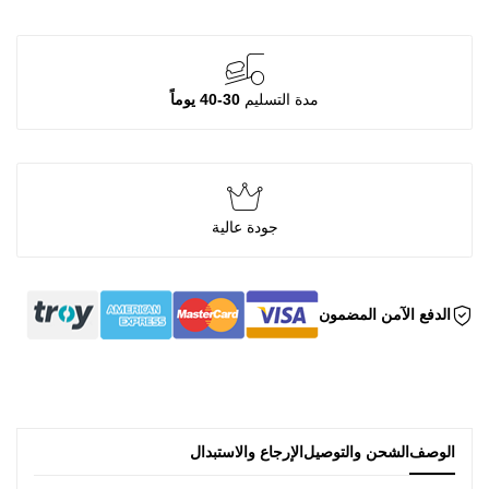
مدة التسليم
30-40 يوماً
جودة عالية
الدفع الآمن المضمون
الوصف
الشحن والتوصيل
الإرجاع والاستبدال