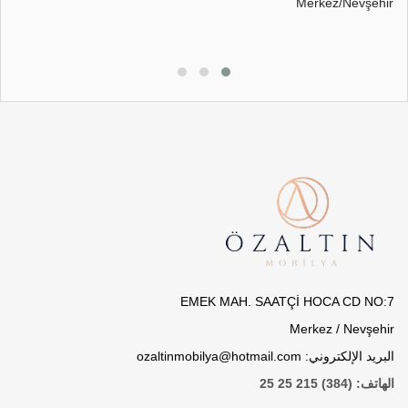
Merkez/Nevşehir
EMEK MAH. SAATÇİ HOCA CD NO:7
Merkez / Nevşehir
البريد الإلكتروني: ozaltinmobilya@hotmail.com
الهاتف: (384) 215 25 25