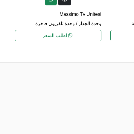
esi
وحد
Massimo Tv Unitesi
ة
وحدة الجدار
/
وحدة تلفزيون فاخرة
اطلب السعر