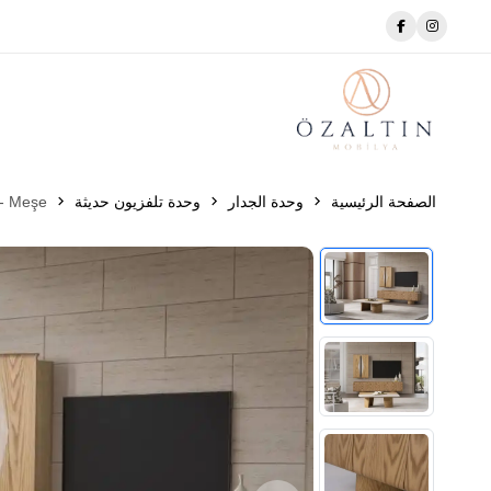
☎️ 0384 215 2525
الصفحة الرئيسية
وحدة الجدار
وحدة تلفزيون حديثة
 - Meşe