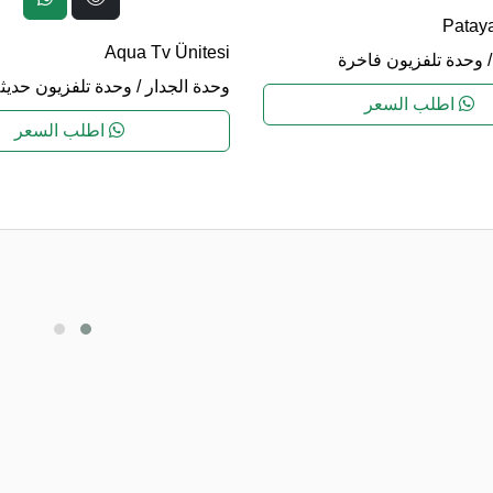
Pataya
Aqua Tv Ünitesi
وحدة تلفزيون فاخرة
وحدة الجدار
/
وحدة تلفزيون حديث
اطلب السعر
اطلب السعر