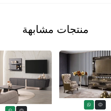
منتجات مشابهة