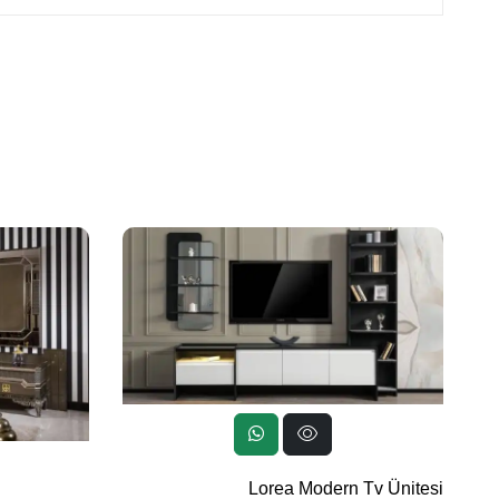
Lorea Modern Tv Ünitesi