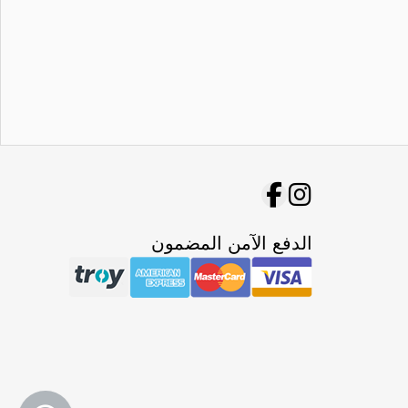
الدفع الآمن المضمون