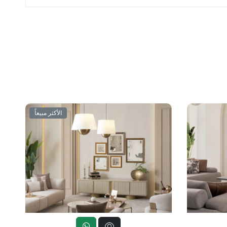
الأكثر مبيعاً