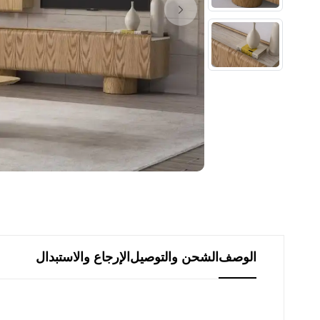
الوصف
الشحن والتوصيل
الإرجاع والاستبدال