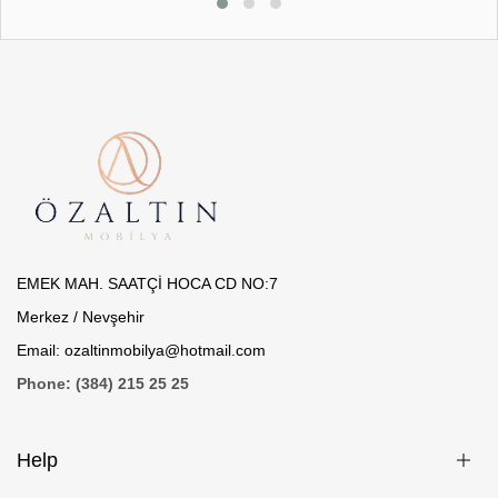
EMEK MAH. SAATÇİ HOCA CD NO:7
Merkez / Nevşehir
Email: ozaltinmobilya@hotmail.com
Phone: (384) 215 25 25
Help