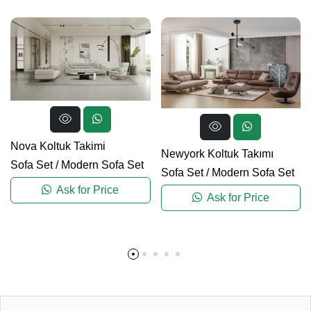
Nova Koltuk Takimi
Newyork Koltuk Takımı
Sofa Set
/
Modern Sofa Set
Sofa Set
/
Modern Sofa Set
Ask for Price
Ask for Price