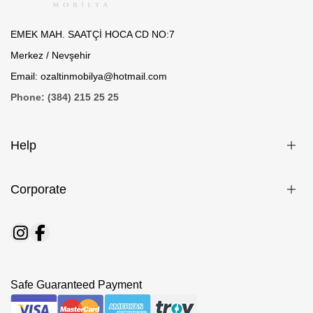
EMEK MAH. SAATÇİ HOCA CD NO:7
Merkez / Nevşehir
Email: ozaltinmobilya@hotmail.com
Phone: (384) 215 25 25
Help
Corporate
Safe Guaranteed Payment