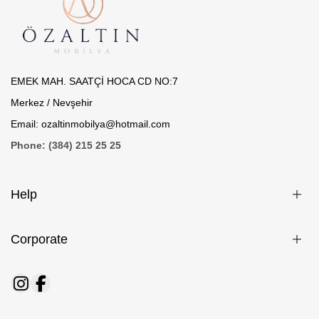
EMEK MAH. SAATÇİ HOCA CD NO:7
Merkez / Nevşehir
Email: ozaltinmobilya@hotmail.com
Phone: (384) 215 25 25
Help
Corporate