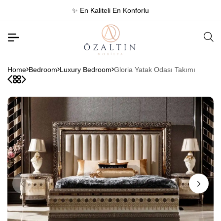
✨ En Kaliteli En Konforlu
Home
Bedroom
Luxury Bedroom
Gloria Yatak Odası Takımı