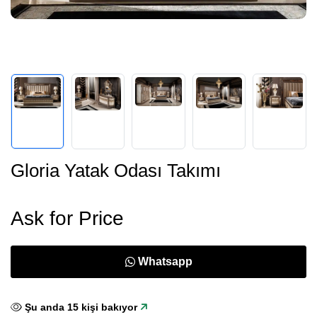
Gloria Yatak Odası Takımı
Ask for Price
Whatsapp
Şu anda
15
kişi bakıyor