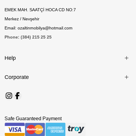
EMEK MAH. SAATÇİ HOCA CD NO:7
Merkez / Nevşehir
Email: ozaltinmobilya@hotmail.com
Phone: (384) 215 25 25
Help
Corporate
Safe Guaranteed Payment