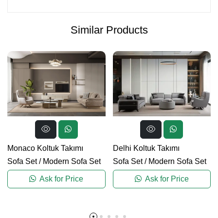
Similar Products
Monaco Koltuk Takımı
Delhi Koltuk Takımı
Sofa Set
/
Modern Sofa Set
Sofa Set
/
Modern Sofa Set
Ask for Price
Ask for Price