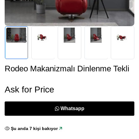
Rodeo Makanizmalı Dinlenme Tekli
Ask for Price
Whatsapp
Şu anda
7
kişi bakıyor