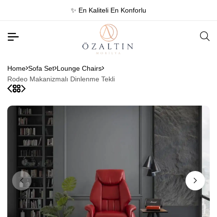
✨ En Kaliteli En Konforlu
Home
Sofa Set
Lounge Chairs
Rodeo Makanizmalı Dinlenme Tekli