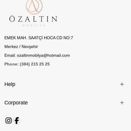
EMEK MAH. SAATÇİ HOCA CD NO:7
Merkez / Nevşehir
Email: ozaltinmobilya@hotmail.com
Phone: (384) 215 25 25
Help
Corporate