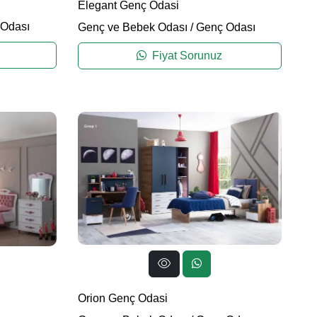
Elegant Genç Odasi
Odası
Genç ve Bebek Odası
/
Genç Odası
Fiyat Sorunuz
Orion Genç Odasi