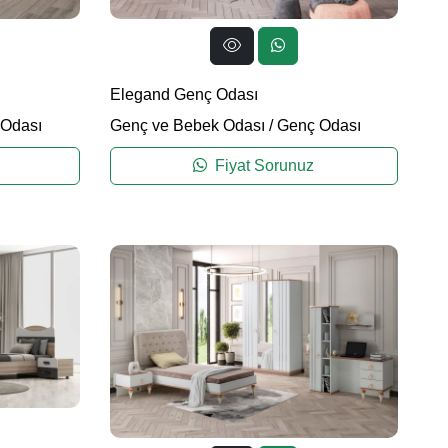
Elegand Genç Odası
Odası
Genç ve Bebek Odası
/
Genç Odası
Fiyat Sorunuz