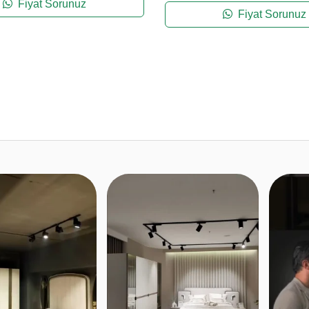
Fiyat Sorunuz
Fiyat Sorunuz