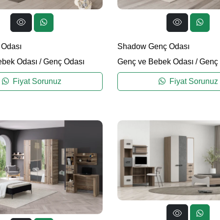
 Odası
Shadow Genç Odası
ebek Odası
/
Genç Odası
Genç ve Bebek Odası
/
Genç 
Fiyat Sorunuz
Fiyat Sorunuz