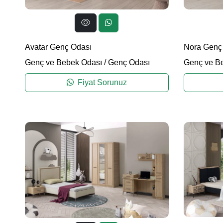
Avatar Genç Odası
Nora Genç
Genç ve Bebek Odası
/
Genç Odası
Genç ve B
Fiyat Sorunuz