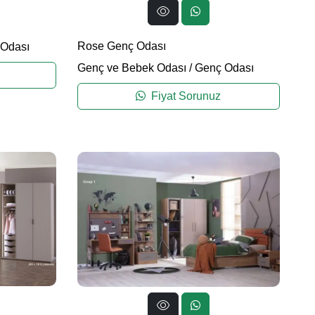
Rose Genç Odası
Odası
Genç ve Bebek Odası
/
Genç Odası
Fiyat Sorunuz