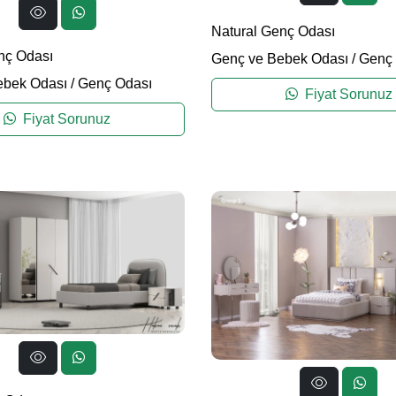
Natural Genç Odası
nç Odası
Genç ve Bebek Odası
/
Genç 
ebek Odası
/
Genç Odası
Fiyat Sorunuz
Fiyat Sorunuz