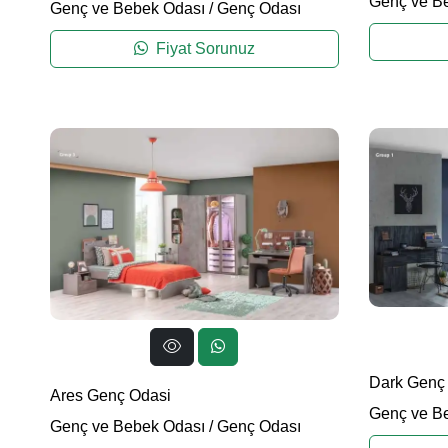
Genç ve B
Genç ve Bebek Odası
/
Genç Odası
Fiyat Sorunuz
Dark Genç
Ares Genç Odasi
Genç ve B
Genç ve Bebek Odası
/
Genç Odası