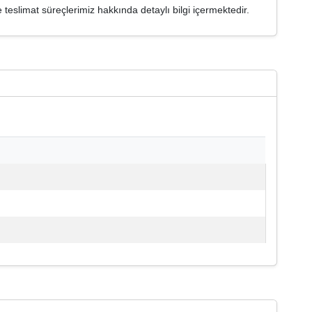
e teslimat süreçlerimiz hakkında detaylı bilgi içermektedir.