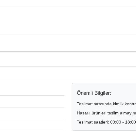
Önemli Bilgiler:
Teslimat sırasında kimlik kontr
Hasarlı ürünleri teslim almayın
Teslimat saatleri: 09:00 - 18:0