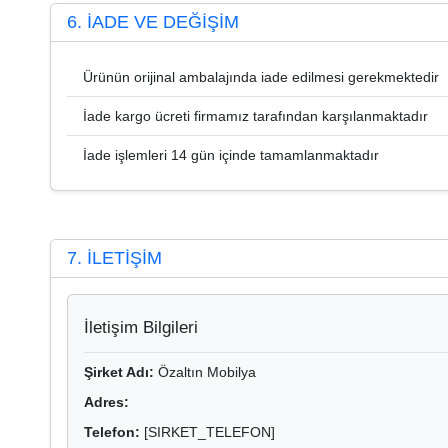
6. İADE VE DEĞİŞİM
Ürünün orijinal ambalajında iade edilmesi gerekmektedir
İade kargo ücreti firmamız tarafından karşılanmaktadır
İade işlemleri 14 gün içinde tamamlanmaktadır
7. İLETİŞİM
İletişim Bilgileri
Şirket Adı:
Özaltın Mobilya
Adres:
Telefon:
[SIRKET_TELEFON]