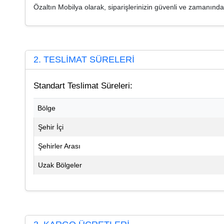
Özaltın Mobilya olarak, siparişlerinizin güvenli ve zamanında 
2. TESLİMAT SÜRELERİ
Standart Teslimat Süreleri:
Bölge
Şehir İçi
Şehirler Arası
Uzak Bölgeler