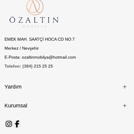
EMEK MAH. SAATÇİ HOCA CD NO:7
Merkez / Nevşehir
E-Posta: ozaltinmobilya@hotmail.com
Telefon: (384) 215 25 25
Yardım
Kurumsal