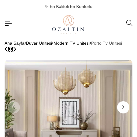
✨ En Kaliteli En Konforlu
Ana Sayfa
Duvar Ünitesi
Modern TV Ünitesi
Porto Tv Unitesi