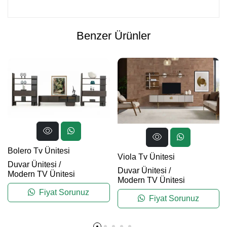
Benzer Ürünler
Bolero Tv Ünitesi
Viola Tv Ünitesi
Duvar Ünitesi
/
Duvar Ünitesi
/
Modern TV Ünitesi
Modern TV Ünitesi
Fiyat Sorunuz
Fiyat Sorunuz