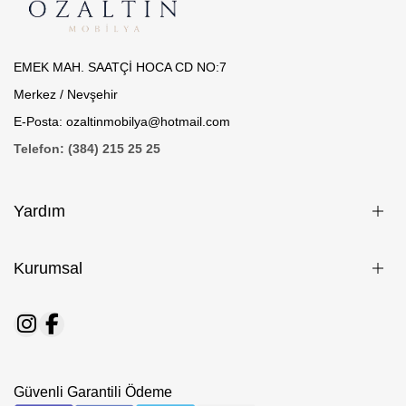
EMEK MAH. SAATÇİ HOCA CD NO:7
Merkez / Nevşehir
E-Posta: ozaltinmobilya@hotmail.com
Telefon: (384) 215 25 25
Yardım
Kurumsal
Güvenli Garantili Ödeme