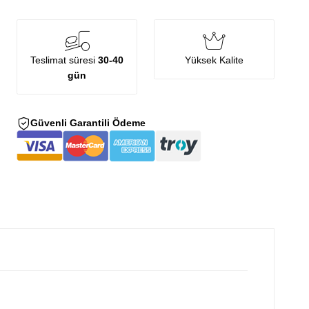
Teslimat süresi
30-40
Yüksek Kalite
gün
Güvenli Garantili Ödeme