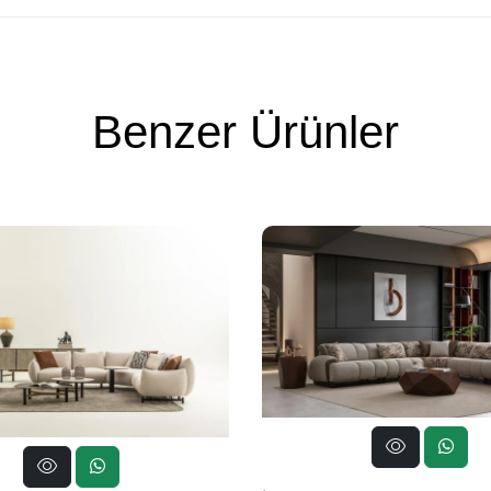
Benzer Ürünler