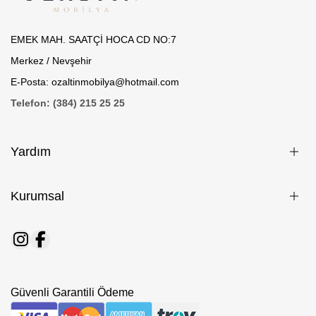
EMEK MAH. SAATÇİ HOCA CD NO:7
Merkez / Nevşehir
E-Posta: ozaltinmobilya@hotmail.com
Telefon: (384) 215 25 25
Yardım
Kurumsal
Güvenli Garantili Ödeme