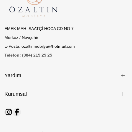
EMEK MAH. SAATÇİ HOCA CD NO:7
Merkez / Nevşehir
E-Posta: ozaltinmobilya@hotmail.com
Telefon: (384) 215 25 25
Yardım
Kurumsal