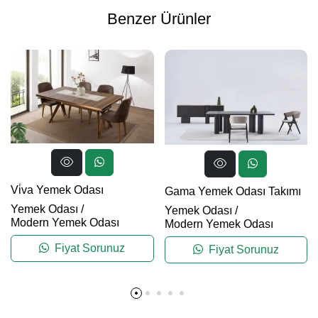
Benzer Ürünler
Vi̇va Yemek Odası
Gama Yemek Odası Takımı
Yemek Odası
/
Yemek Odası
/
Modern Yemek Odası
Modern Yemek Odası
Fiyat Sorunuz
Fiyat Sorunuz