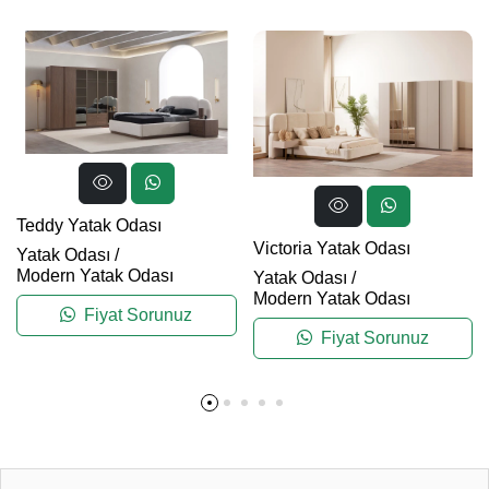
Teddy Yatak Odası
Victoria Yatak Odası
Yatak Odası
/
Modern Yatak Odası
Yatak Odası
/
Modern Yatak Odası
Fiyat Sorunuz
Fiyat Sorunuz