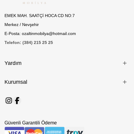
EMEK MAH. SAATÇİ HOCA CD NO:7
Merkez / Nevşehir
E-Posta: ozaltinmobilya@hotmail.com
Telefon: (384) 215 25 25
Yardım
Kurumsal
Güvenli Garantili Ödeme