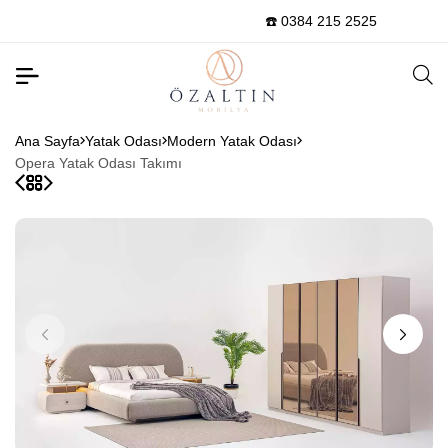
☎️ 0384 215 2525
Ana Sayfa
Yatak Odası
Modern Yatak Odası
Opera Yatak Odası Takımı